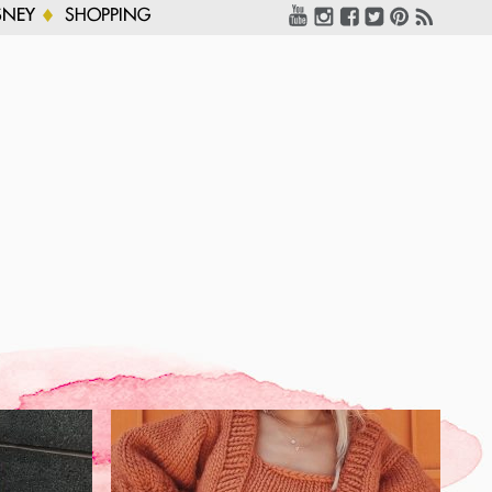
SNEY
SHOPPING