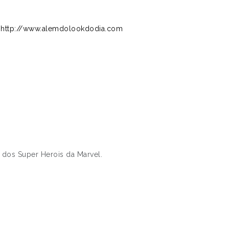
!
http://www.alemdolookdodia.com
 dos Super Herois da Marvel.