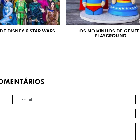
DE DISNEY X STAR WARS
OS NOIVINHOS DE GENEF
PLAYGROUND
OMENTÁRIOS