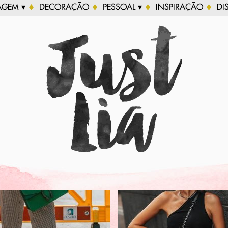
AGEM ▾
DECORAÇÃO
PESSOAL ▾
INSPIRAÇÃO
DI