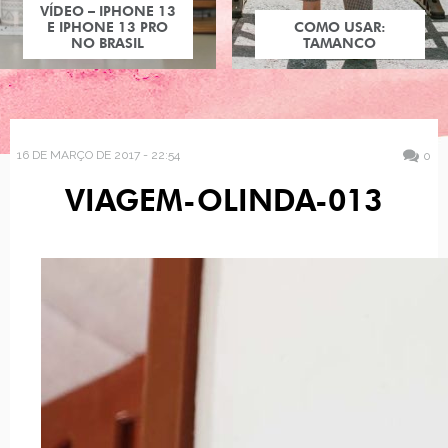
VÍDEO – IPHONE 13
E IPHONE 13 PRO
COMO USAR:
NO BRASIL
TAMANCO
16 DE MARÇO DE 2017 - 22:54
0
VIAGEM-OLINDA-013