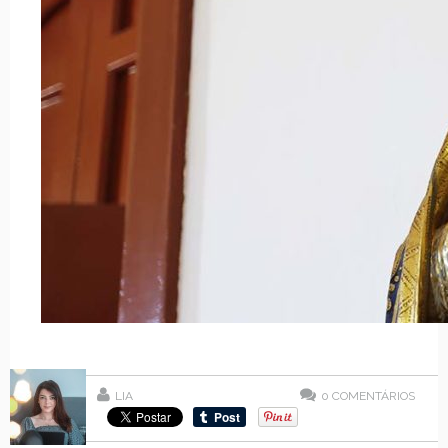
LIA
0
COMENTÁRIOS