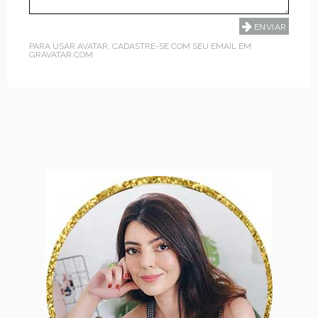
PARA USAR AVATAR, CADASTRE-SE COM SEU EMAIL EM
GRAVATAR.COM