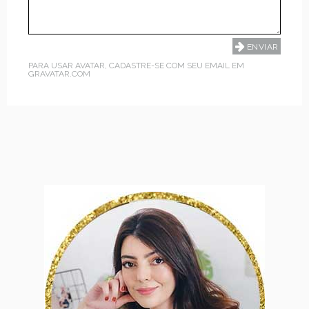
PARA USAR AVATAR, CADASTRE-SE COM SEU EMAIL EM
GRAVATAR.COM