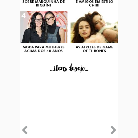
SOBRE MARQUINHA DE
E AMIGOS EM ESTILO
BIQUÍNI
CHIBI
4
5
MODA PARA MULHERES
AS ATRIZES DE GAME
ACIMA DOS 50 ANOS
OF THRONES
...itens desejo...