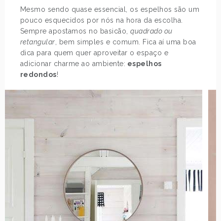
Mesmo sendo quase essencial, os espelhos são um
pouco esquecidos por nós na hora da escolha.
Sempre apostamos no basicão,
quadrado ou
retangular
, bem simples e comum. Fica aí uma boa
dica para quem quer aproveitar o espaço e
adicionar charme ao ambiente:
espelhos
redondos
!