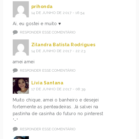
prihonda
14 DE JUNHO DE 2017 - 16:54
Ai, eu gostei e muito ♥
RESPONDER ESSE COMENTÁRIO
Zilandra Batista Rodrigues
14 DE JUNHO DE 2017 - 22:23
amei amei
RESPONDER ESSE COMENTÁRIO
Lívia Santana
17 DE JUNHO DE 2017 - 08:39
Muito chique, amei o banheiro e desejei
fortemente as penteadeiras. Já salvei na
pastinha de casinha do futuro no pinterest
*-*
RESPONDER ESSE COMENTÁRIO