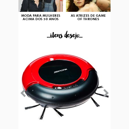
MODA PARA MULHERES
AS ATRIZES DE GAME
ACIMA DOS 50 ANOS
OF THRONES
...itens desejo...