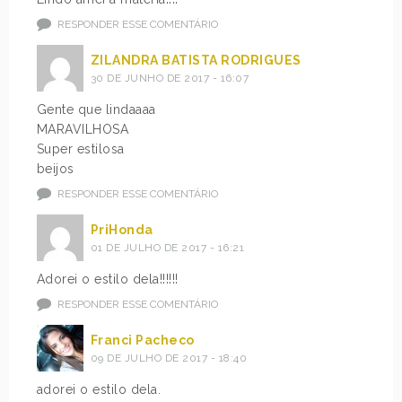
RESPONDER ESSE COMENTÁRIO
ZILANDRA BATISTA RODRIGUES
30 DE JUNHO DE 2017 - 16:07
Gente que lindaaaa
MARAVILHOSA
Super estilosa
beijos
RESPONDER ESSE COMENTÁRIO
PriHonda
01 DE JULHO DE 2017 - 16:21
Adorei o estilo dela!!!!!!
RESPONDER ESSE COMENTÁRIO
Franci Pacheco
09 DE JULHO DE 2017 - 18:40
adorei o estilo dela.