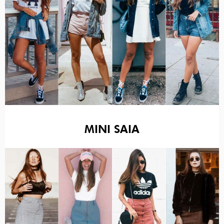
MINI SAIA