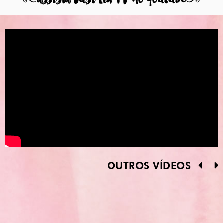
OUTROS VÍDEOS