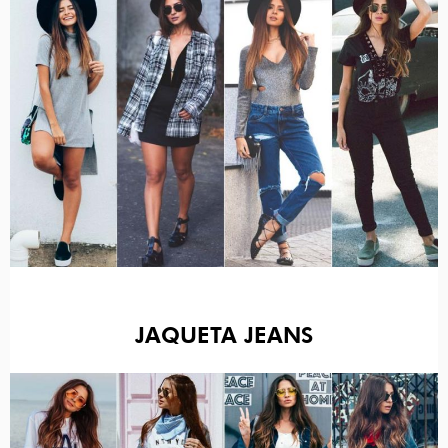
JAQUETA JEANS