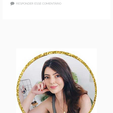
RESPONDER ESSE COMENTÁRIO