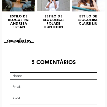
ESTILO DE
ESTILO DE
ESTILO DE
BLOGUEIRA:
BLOGUEIRA:
BLOGUEIRA:
ANDREEA
FOLAKE
CLAIRE LIU
BIRSAN
HUNTOON
...comentarios...
5
COMENTÁRIOS