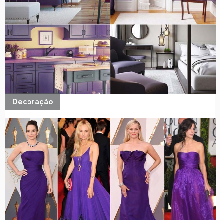
Decoração