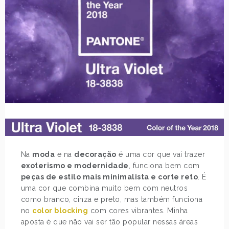
Na
moda
e na
decoração
é uma cor que vai trazer
exoterismo e modernidade
, funciona bem com
peças de estilo mais minimalista e corte reto
. É
uma cor que combina muito bem com neutros
como branco, cinza e preto, mas também funciona
no
color blocking
com cores vibrantes. Minha
aposta é que não vai ser tão popular nessas áreas