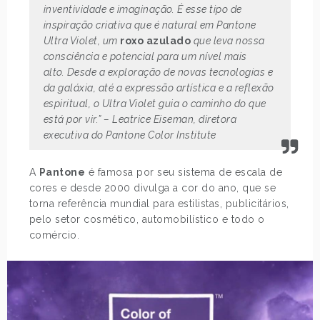
inventividade e imaginação. É esse tipo de
inspiração criativa que é natural em Pantone
Ultra Violet, um
roxo azulado
que leva nossa
consciência e potencial para um nível mais
alto. Desde a exploração de novas tecnologias e
da galáxia, até a expressão artística e a reflexão
espiritual, o Ultra Violet guia o caminho do que
está por vir.” – Leatrice Eiseman, diretora
executiva do Pantone Color Institute
A
Pantone
é famosa por seu sistema de escala de
cores e desde 2000 divulga a cor do ano, que se
torna referência mundial para estilistas, publicitários,
pelo setor cosmético, automobilístico e todo o
comércio.