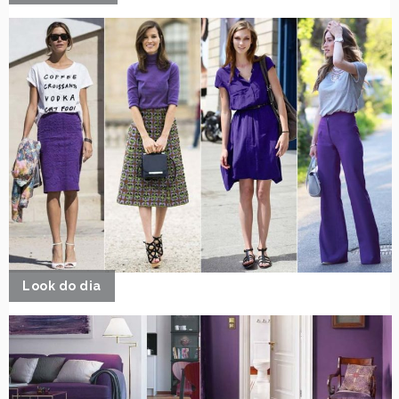
Look do dia