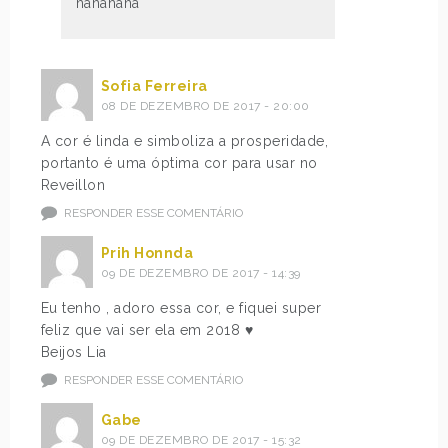
hahahaha
Sofia Ferreira
08 DE DEZEMBRO DE 2017 - 20:00
A cor é linda e simboliza a prosperidade,
portanto é uma óptima cor para usar no
Reveillon
RESPONDER ESSE COMENTÁRIO
Prih Honnda
09 DE DEZEMBRO DE 2017 - 14:39
Eu tenho , adoro essa cor, e fiquei super
feliz que vai ser ela em 2018 ♥
Beijos Lia
RESPONDER ESSE COMENTÁRIO
Gabe
09 DE DEZEMBRO DE 2017 - 15:32