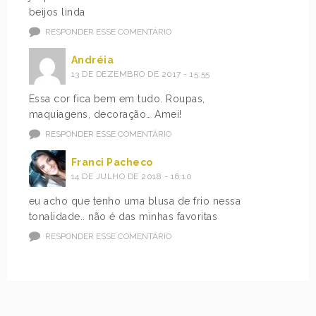
beijos linda
RESPONDER ESSE COMENTÁRIO
Andréia
13 DE DEZEMBRO DE 2017 - 15:55
Essa cor fica bem em tudo. Roupas,
maquiagens, decoração… Amei!
RESPONDER ESSE COMENTÁRIO
Franci Pacheco
14 DE JULHO DE 2018 - 16:10
eu acho que tenho uma blusa de frio nessa
tonalidade.. não é das minhas favoritas
RESPONDER ESSE COMENTÁRIO