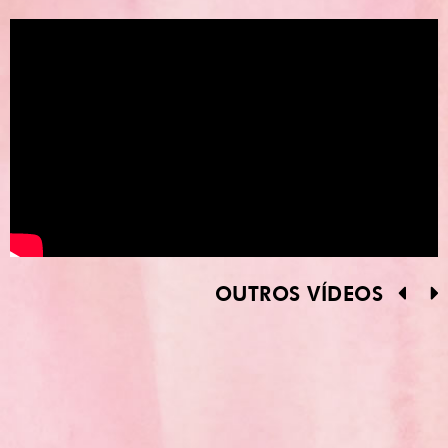
OUTROS VÍDEOS