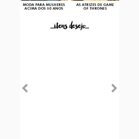
MODA PARA MULHERES
AS ATRIZES DE GAME
ACIMA DOS 50 ANOS
OF THRONES
...itens desejo...