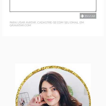
PARA USAR AVATAR, CADASTRE-SE COM SEU EMAIL EM
GRAVATAR.COM