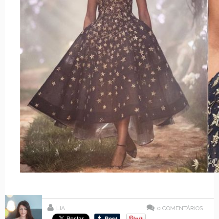
LIA
0
COMENTÁRIOS