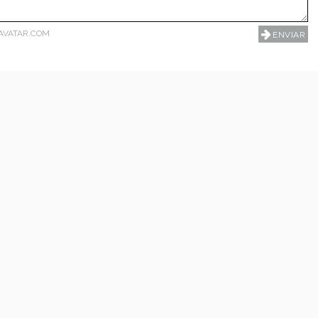
AVATAR.COM