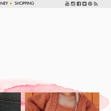
SNEY
SHOPPING