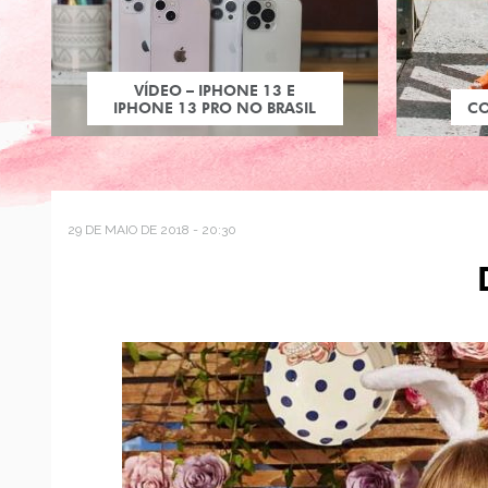
VÍDEO – IPHONE 13 E
IPHONE 13 PRO NO BRASIL
C
29 DE MAIO DE 2018 - 20:30