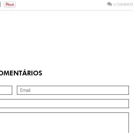
0
COMENTÁ
OMENTÁRIOS