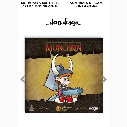
MODA PARA MULHERES
AS ATRIZES DE GAME
ACIMA DOS 50 ANOS
OF THRONES
...itens desejo...