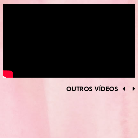
OUTROS VÍDEOS