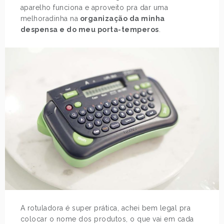
aparelho funciona e aproveito pra dar uma
melhoradinha na
organização da minha
despensa e do meu porta-temperos
.
A rotuladora é super prática, achei bem legal pra
colocar o nome dos produtos, o que vai em cada