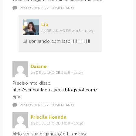
RESPONDER ESSE COMENTÁRIO
Lia
25 DE JULHO DE 2018 - 11:29
Já sonhando com isso! HIHIHIHI
Daiane
23 DE JULHO DE 2018 - 14:23
Preciso mto disso.
http://senhoritadoslacos.blogspot.com/
Bjos
RESPONDER ESSE COMENTÁRIO
Priscila Honnda
23 DE JULHO DE 2018 - 16:30
AMo ver sua organização Lia ♥ Essa