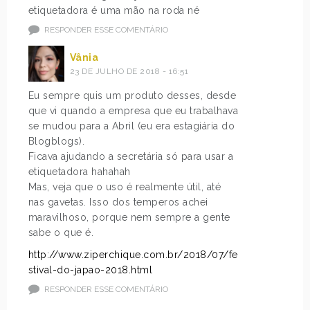
etiquetadora é uma mão na roda né
RESPONDER ESSE COMENTÁRIO
Vânia
23 DE JULHO DE 2018 - 16:51
Eu sempre quis um produto desses, desde
que vi quando a empresa que eu trabalhava
se mudou para a Abril (eu era estagiária do
Blogblogs).
Ficava ajudando a secretária só para usar a
etiquetadora hahahah
Mas, veja que o uso é realmente útil, até
nas gavetas. Isso dos temperos achei
maravilhoso, porque nem sempre a gente
sabe o que é.
http://www.ziperchique.com.br/2018/07/fe
stival-do-japao-2018.html
RESPONDER ESSE COMENTÁRIO