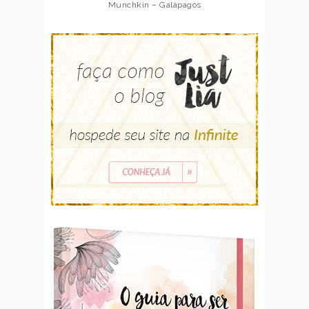
Munchkin – Galápagos