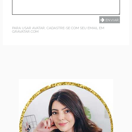
PARA USAR AVATAR, CADASTRE-SE COM SEU EMAIL EM
GRAVATAR.COM