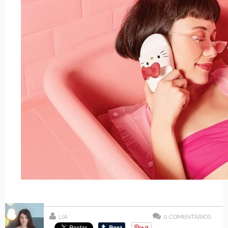
LIA
0
COMENTÁRIOS