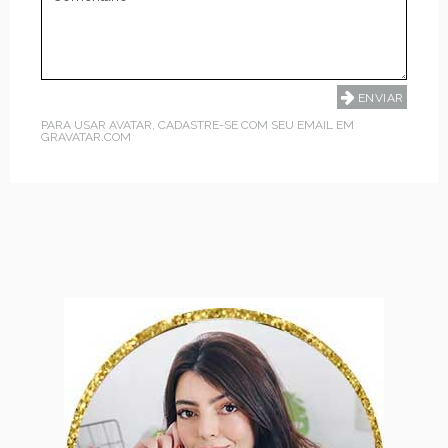
PARA USAR AVATAR, CADASTRE-SE COM SEU EMAIL EM
GRAVATAR.COM