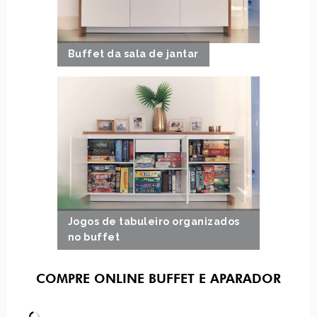
Buffet da sala de jantar
Jogos de tabuleiro organizados
no buffet
COMPRE ONLINE BUFFET E APARADOR