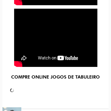
COMPRE ONLINE JOGOS DE TABULEIRO