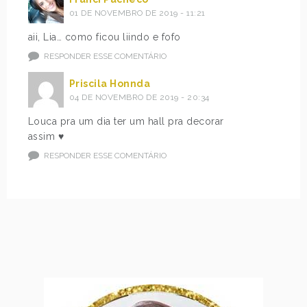
01 DE NOVEMBRO DE 2019 - 11:21
aii, Lia… como ficou liindo e fofo
RESPONDER ESSE COMENTÁRIO
Priscila Honnda
04 DE NOVEMBRO DE 2019 - 20:34
Louca pra um dia ter um hall pra decorar
assim ♥
RESPONDER ESSE COMENTÁRIO