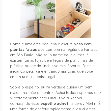
Como é uma área pequena e escura,
vaso com
plantas falsas
que comprei na região do Pari aqui
em São Paulo. Não sei o nome da loja, mas lá
existem várias lojas bem legais de plantinhas de
plástico ou tecido, inclusive mini árvores. Basta ir
andando pela rua e entrando nas lojas que você
encontra muita coisa legal!
Sobre o espelho, eu na verdade queria um bem
maior, mas não encontrei. Achei todos espelhos que
vi extremamente caros inclusive. :( Acabei
comprando esse
espelho adnet
na Leroy Merlin. É
uma forma de conferir rapidamente o visual antes