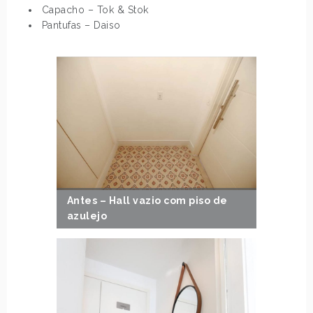
Capacho – Tok & Stok
Pantufas – Daiso
Antes – Hall vazio com piso de
azulejo