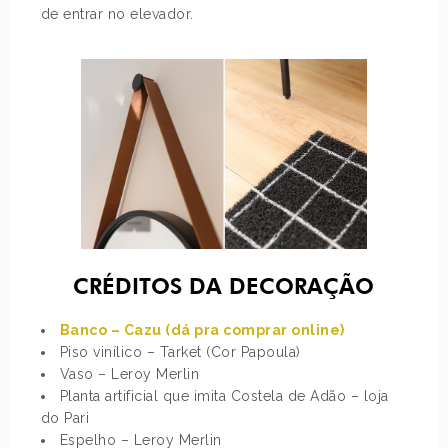
de entrar no elevador.
CRÉDITOS DA DECORAÇÃO
Banco – Cazu (dá pra comprar online)
Piso vinílico – Tarket (Cor Papoula)
Vaso – Leroy Merlin
Planta artificial que imita Costela de Adão – loja
do Pari
Espelho – Leroy Merlin