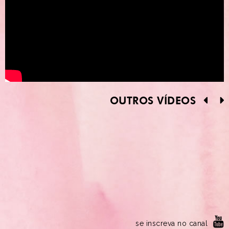
OUTROS VÍDEOS
se inscreva no canal