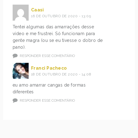
Caasi
16 DE OUTUBRO DE 2020 - 13:05
Tentei algumas das amarrações desse
vídeo e me frustrei. Só funcionam para
gente magra (ou se eu tivesse o dobro de
pano).
RESPONDER ESSE COMENTÁRIO
Franci Pacheco
18 DE OUTUBRO DE 2020 - 14:08
eu amo amarrar cangas de formas
diferentes
RESPONDER ESSE COMENTÁRIO