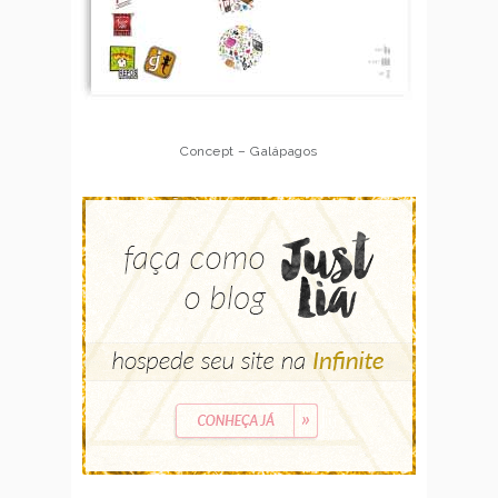
Concept – Galápagos