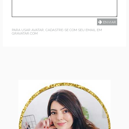
PARA USAR AVATAR, CADASTRE-SE COM SEU EMAIL EM
GRAVATAR.COM