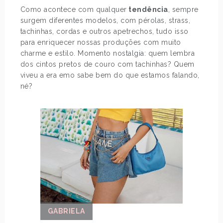
Como acontece com qualquer
tendência
, sempre
surgem diferentes modelos, com pérolas, strass,
tachinhas, cordas e outros apetrechos, tudo isso
para enriquecer nossas produções com muito
charme e estilo. Momento nostalgia: quem lembra
dos cintos pretos de couro com tachinhas? Quem
viveu a era emo sabe bem do que estamos falando,
né?
GABRIELA