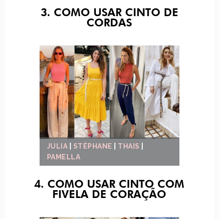
3. COMO USAR CINTO DE
CORDAS
JULIA
|
STÉPHANE
|
THAIS
|
PAMELLA
4. COMO USAR CINTO COM
FIVELA DE CORAÇÃO