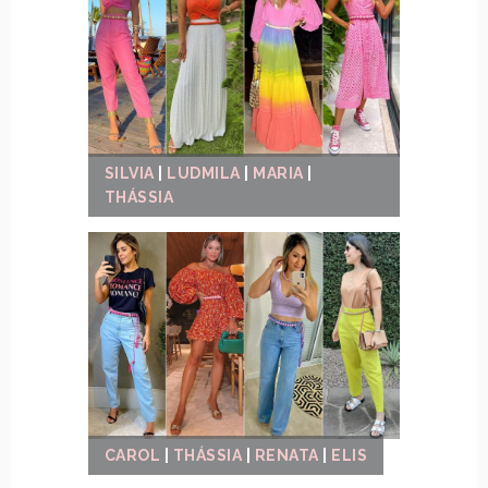
SILVIA
|
LUDMILA
|
MARIA
|
THÁSSIA
CAROL
|
THÁSSIA
|
RENATA
|
ELIS