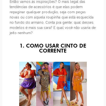
Então vamos às inspirações? O mais legal das
tendências de acessórios é que elas podem
repaginar qualquer produção, seja com peças
novas ou com aquela roupinha que está esquecida
no fundo do armário. Conta pra gente: qual desses
modelos é mais sua cara? E qual você não usaria de
jeito nenhum?
1. COMO USAR CINTO DE
CORRENTE