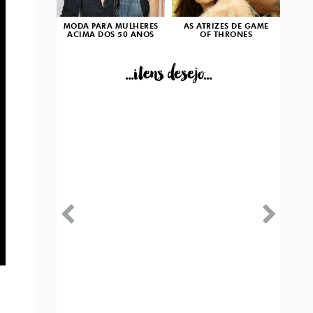
MODA PARA MULHERES
AS ATRIZES DE GAME
ACIMA DOS 50 ANOS
OF THRONES
...itens desejo...