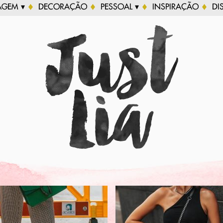
AGEM ▾
DECORAÇÃO
PESSOAL ▾
INSPIRAÇÃO
DI