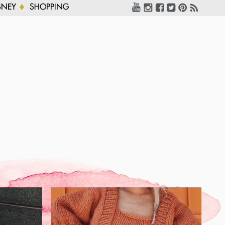
SNEY
SHOPPING