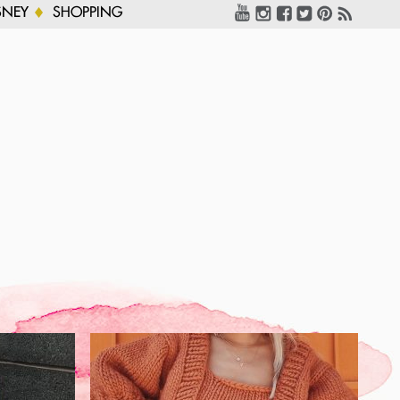
SNEY
SHOPPING