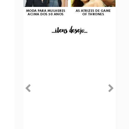
MODA PARA MULHERES
AS ATRIZES DE GAME
ACIMA DOS 50 ANOS
OF THRONES
...itens desejo...