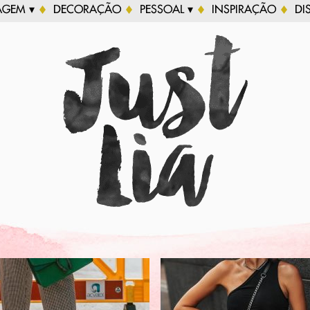
AGEM ▾
DECORAÇÃO
PESSOAL ▾
INSPIRAÇÃO
DI