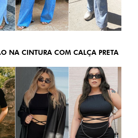
ÃO NA CINTURA COM CALÇA PRETA