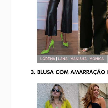
LORENA
|
LANA
|
MANISHA
|
MONICA
3. BLUSA COM AMARRAÇÃO