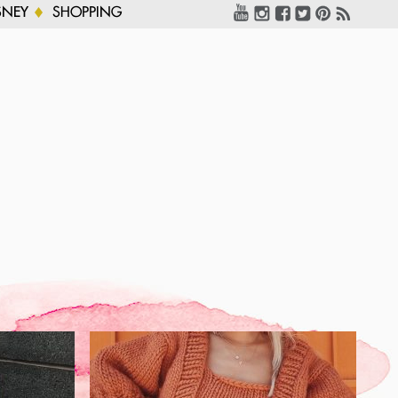
SNEY
SHOPPING