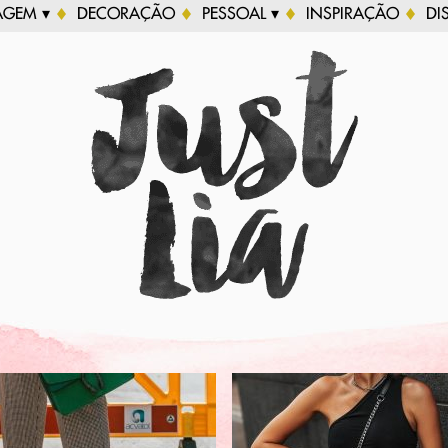
AGEM ▾
DECORAÇÃO
PESSOAL ▾
INSPIRAÇÃO
DI