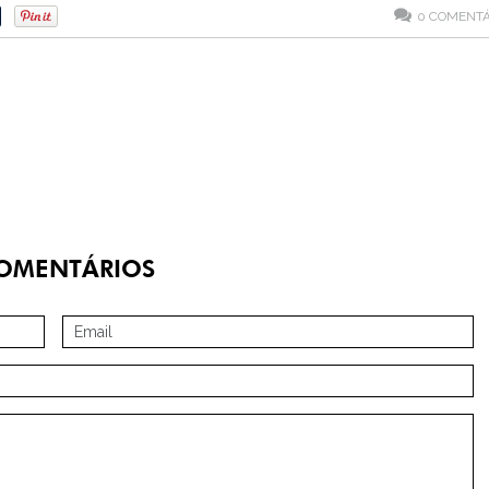
0
COMENTÁ
OMENTÁRIOS