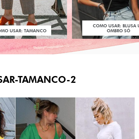
COMO USAR: BLUSA
OMO USAR: TAMANCO
OMBRO SÓ
AR-TAMANCO-2