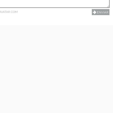
AVATAR.COM