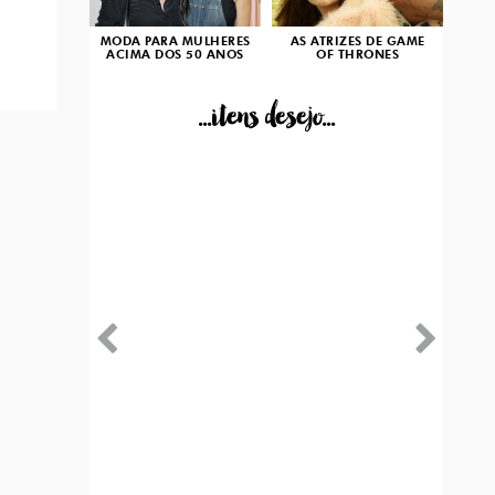
MODA PARA MULHERES
AS ATRIZES DE GAME
ACIMA DOS 50 ANOS
OF THRONES
...itens desejo...