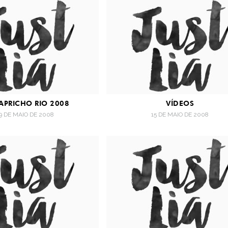
PRICHO RIO 2008
VÍDEOS
9 DE MAIO DE 2008
15 DE MAIO DE 2008