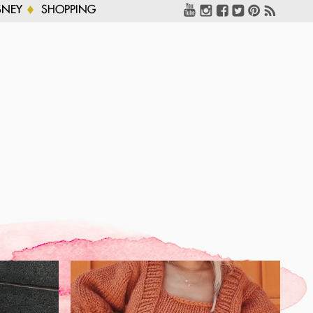
SNEY
SHOPPING