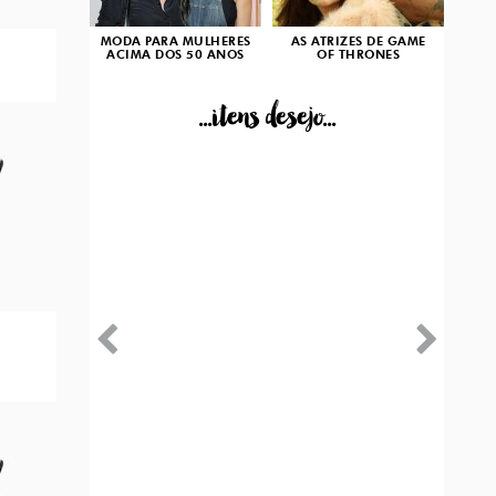
MODA PARA MULHERES
AS ATRIZES DE GAME
ACIMA DOS 50 ANOS
OF THRONES
...itens desejo...