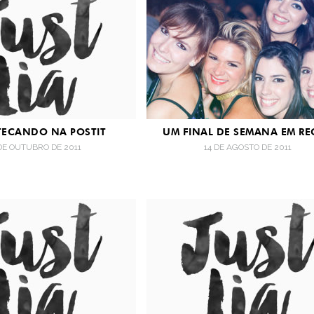
TECANDO NA POSTIT
UM FINAL DE SEMANA EM RE
 DE OUTUBRO DE 2011
14 DE AGOSTO DE 2011