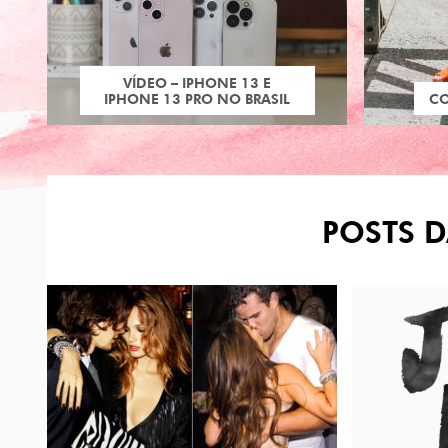
VÍDEO – IPHONE 13 E
IPHONE 13 PRO NO BRASIL
C
POSTS D