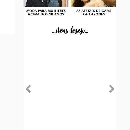
MODA PARA MULHERES
AS ATRIZES DE GAME
ACIMA DOS 50 ANOS
OF THRONES
...itens desejo...