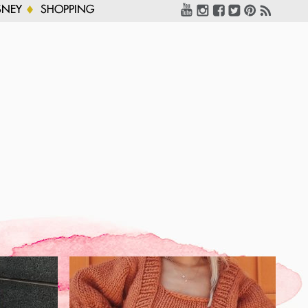
SNEY
SHOPPING