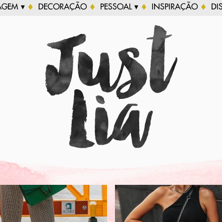
AGEM ▾
DECORAÇÃO
PESSOAL ▾
INSPIRAÇÃO
DI