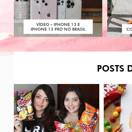
VÍDEO – IPHONE 13 E
IPHONE 13 PRO NO BRASIL
C
POSTS D