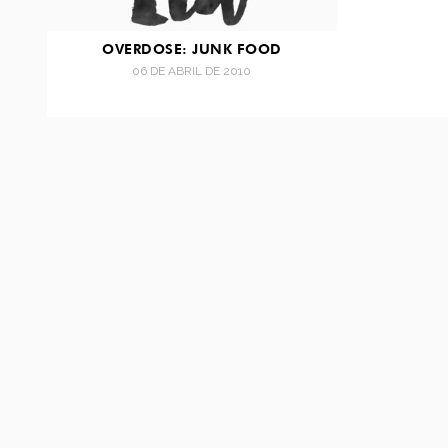
OVERDOSE: JUNK FOOD
06 DE ABRIL DE 2010