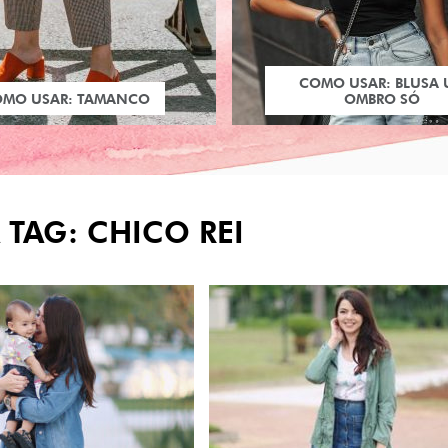
COMO USAR: BLUSA
OMO USAR: TAMANCO
OMBRO SÓ
 TAG: CHICO REI