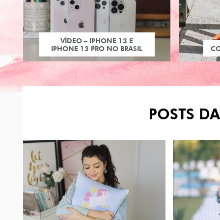
VÍDEO – IPHONE 13 E
IPHONE 13 PRO NO BRASIL
C
POSTS DA