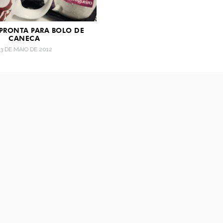
PRONTA PARA BOLO DE
CANECA
3 DE MAIO DE 2012