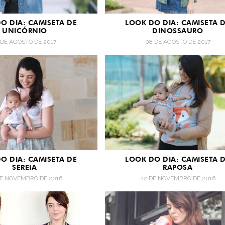
O DIA: CAMISETA DE
LOOK DO DIA: CAMISETA 
UNICÓRNIO
DINOSSAURO
 DE AGOSTO DE 2017
08 DE AGOSTO DE 2017
O DIA: CAMISETA DE
LOOK DO DIA: CAMISETA 
SEREIA
RAPOSA
DE NOVEMBRO DE 2016
22 DE NOVEMBRO DE 2016