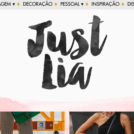
AGEM ▾
DECORAÇÃO
PESSOAL ▾
INSPIRAÇÃO
DI