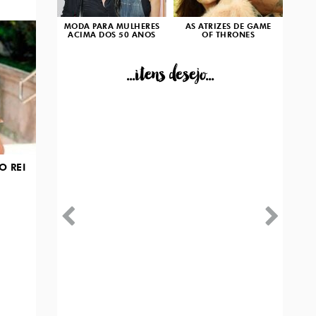
MODA PARA MULHERES
AS ATRIZES DE GAME
ACIMA DOS 50 ANOS
OF THRONES
...itens desejo...
O REI