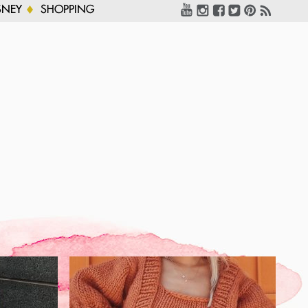
SNEY
SHOPPING