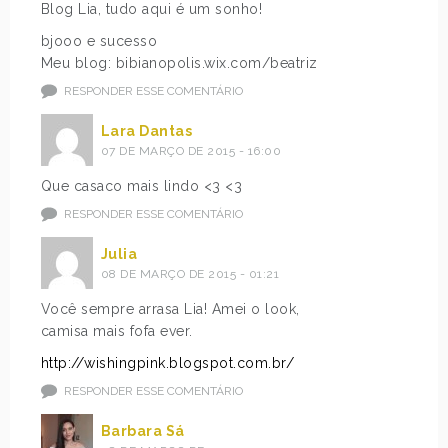
Blog Lia, tudo aqui é um sonho!
bjooo e sucesso
Meu blog: bibianopolis.wix.com/beatriz
RESPONDER ESSE COMENTÁRIO
Lara Dantas
07 DE MARÇO DE 2015 - 16:00
Que casaco mais lindo <3 <3
RESPONDER ESSE COMENTÁRIO
Julia
08 DE MARÇO DE 2015 - 01:21
Você sempre arrasa Lia! Amei o look,
camisa mais fofa ever.
http://wishingpink.blogspot.com.br/
RESPONDER ESSE COMENTÁRIO
Barbara Sá