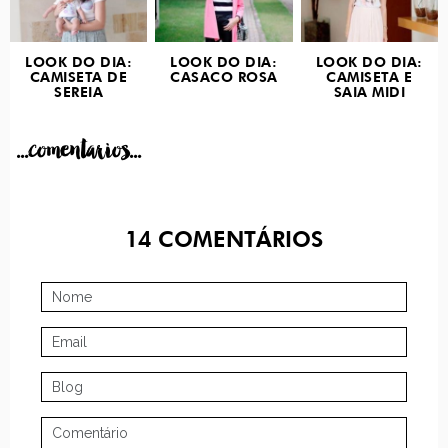
LOOK DO DIA:
LOOK DO DIA:
LOOK DO DIA:
CAMISETA DE
CASACO ROSA
CAMISETA E
SEREIA
SAIA MIDI
...comentarios...
14
COMENTÁRIOS