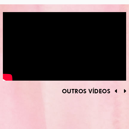
OUTROS VÍDEOS