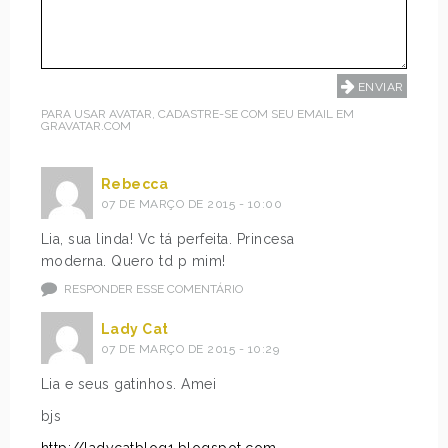
PARA USAR AVATAR, CADASTRE-SE COM SEU EMAIL EM
GRAVATAR.COM
Rebecca
07 DE MARÇO DE 2015 - 10:00
Lia, sua linda! Vc tá perfeita. Princesa
moderna. Quero td p mim!
RESPONDER ESSE COMENTÁRIO
Lady Cat
07 DE MARÇO DE 2015 - 10:29
Lia e seus gatinhos. Amei
bjs