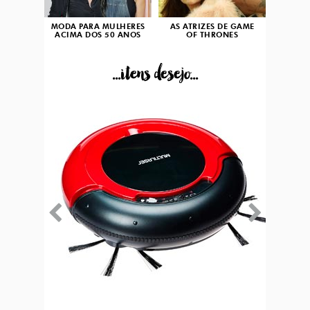
MODA PARA MULHERES
AS ATRIZES DE GAME
ACIMA DOS 50 ANOS
OF THRONES
...itens desejo...