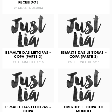
RECEBIDOS
05 DE ABRIL DE 2014
ESMALTE DAS LEITORAS –
ESMALTE DAS LEITORAS –
COPA (PARTE 3)
COPA (PARTE 2)
27 DE JUNHO DE 2010
20 DE JUNHO DE 2010
ESMALTE DAS LEITORAS –
OVERDOSE: COPA DO
COPA
MUNDO