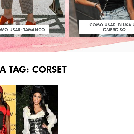
COMO USAR: BLUSA
OMO USAR: TAMANCO
OMBRO SÓ
A TAG: CORSET