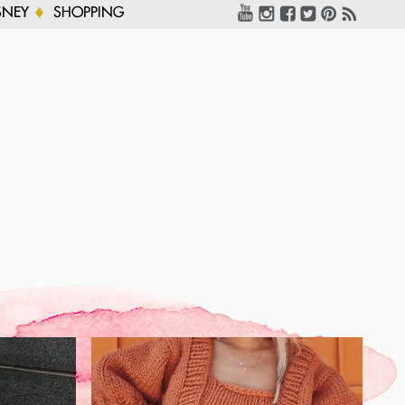
SNEY
SHOPPING