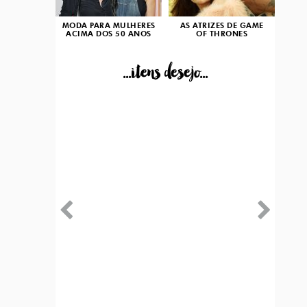
MODA PARA MULHERES
AS ATRIZES DE GAME
ACIMA DOS 50 ANOS
OF THRONES
...itens desejo...