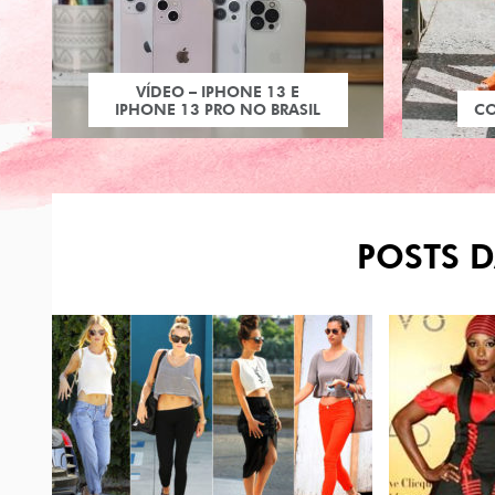
VÍDEO – IPHONE 13 E
IPHONE 13 PRO NO BRASIL
C
POSTS D