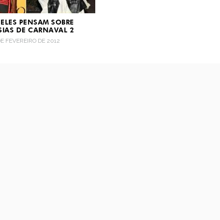
 ELES PENSAM SOBRE
SIAS DE CARNAVAL 2
DE FEVEREIRO DE 2012