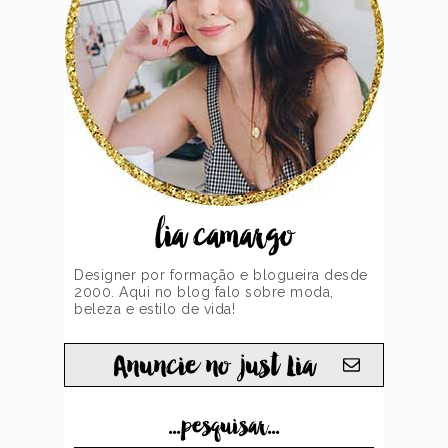
lia camargo
Designer por formação e blogueira desde
2000. Aqui no blog falo sobre moda,
beleza e estilo de vida!
Anuncie no just Lia
...pesquisar...