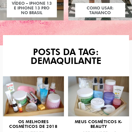
VÍDEO – IPHONE 13
E IPHONE 13 PRO
COMO USAR:
NO BRASIL
TAMANCO
POSTS DA TAG:
DEMAQUILANTE
OS MELHORES
MEUS COSMÉTICOS K-
COSMÉTICOS DE 2018
BEAUTY