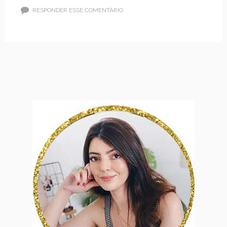
RESPONDER ESSE COMENTÁRIO