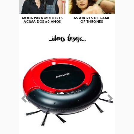
MODA PARA MULHERES
AS ATRIZES DE GAME
ACIMA DOS 50 ANOS
OF THRONES
...itens desejo...