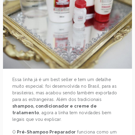
Essa linha já é um best seller e tem um detalhe
muito especial: foi desenvolvida no Brasil, para as
brasileiras, mas acabou sendo também exportado
para as estrangeiras. Além dos tradicionais
shampoo, condicionador e creme de
tratamento
, agora a linha tem novidades bem
legais que vou explicar.
O
Pré-Shampoo Preparador
funciona como um