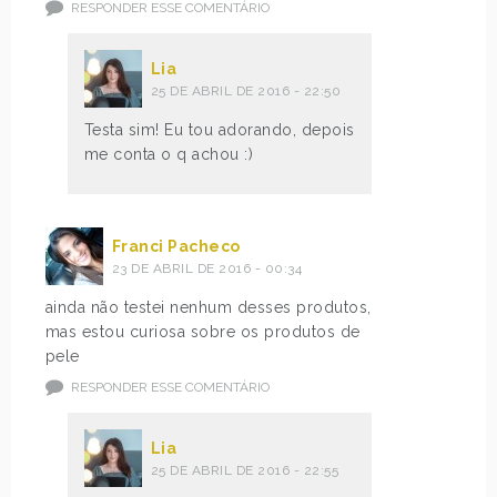
RESPONDER ESSE COMENTÁRIO
Lia
25 DE ABRIL DE 2016 - 22:50
Testa sim! Eu tou adorando, depois
me conta o q achou :)
Franci Pacheco
23 DE ABRIL DE 2016 - 00:34
ainda não testei nenhum desses produtos,
mas estou curiosa sobre os produtos de
pele
RESPONDER ESSE COMENTÁRIO
Lia
25 DE ABRIL DE 2016 - 22:55