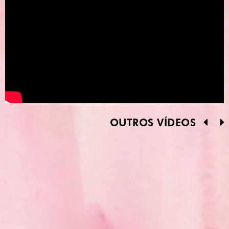
OUTROS VÍDEOS