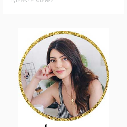
09 DE FEVEREIRO DE 2012