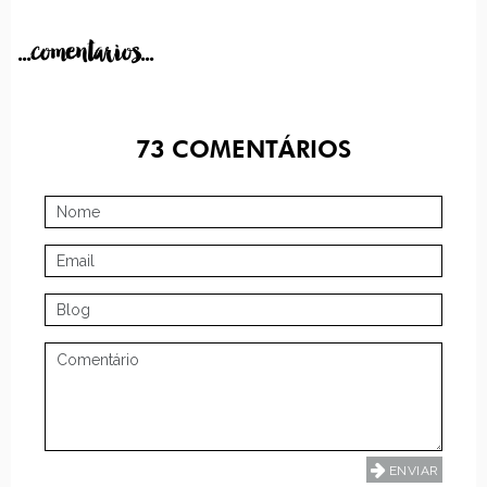
...comentarios...
73
COMENTÁRIOS