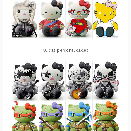
Outras personalidades