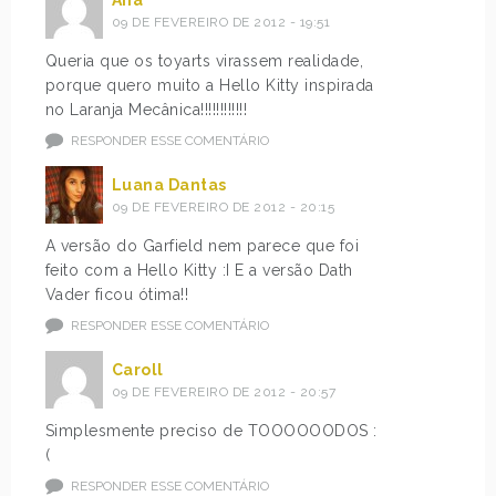
09 DE FEVEREIRO DE 2012 - 19:51
Queria que os toyarts virassem realidade,
porque quero muito a Hello Kitty inspirada
no Laranja Mecânica!!!!!!!!!!!!
RESPONDER ESSE COMENTÁRIO
Luana Dantas
09 DE FEVEREIRO DE 2012 - 20:15
A versão do Garfield nem parece que foi
feito com a Hello Kitty :I E a versão Dath
Vader ficou ótima!!
RESPONDER ESSE COMENTÁRIO
Caroll
09 DE FEVEREIRO DE 2012 - 20:57
Simplesmente preciso de TOOOOOODOS :
(
RESPONDER ESSE COMENTÁRIO