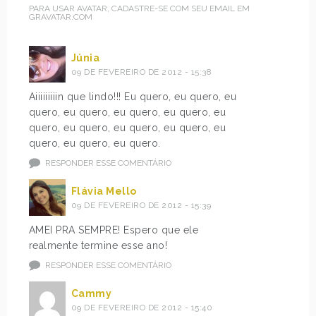
PARA USAR AVATAR, CADASTRE-SE COM SEU EMAIL EM
GRAVATAR.COM
Júnia
09 DE FEVEREIRO DE 2012 - 15:38
Aiiiiiiiiin que lindo!!! Eu quero, eu quero, eu
quero, eu quero, eu quero, eu quero, eu
quero, eu quero, eu quero, eu quero, eu
quero, eu quero, eu quero.
RESPONDER ESSE COMENTÁRIO
Flávia Mello
09 DE FEVEREIRO DE 2012 - 15:39
AMEI PRA SEMPRE! Espero que ele
realmente termine esse ano!
RESPONDER ESSE COMENTÁRIO
Cammy
09 DE FEVEREIRO DE 2012 - 15:40