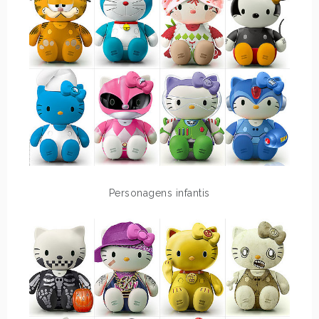
Personagens infantis