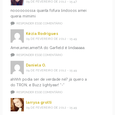
09 DE FEVEREIRO DE 2012 - 15:47
nooooooossa quanta fofura lindooos amei
queria mimimi
RESPONDER ESSE COMENTÁRIO
Kézia Rodrigues
09 DE FEVEREIRO DE 2012 - 15:49
Amei,amei,amei!!A do Garfield é lindaaaaa.
RESPONDER ESSE COMENTÁRIO
Daniela O.
09 DE FEVEREIRO DE 2012 - 15:49
ahhhh podia ser de verdade né? já quero a
do TRON, e Buzz lightyear! *-*
RESPONDER ESSE COMENTÁRIO
larrysa grotti
09 DE FEVEREIRO DE 2012 - 15:49