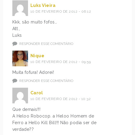
Luks Vieira
10 DE FEVEREIRO DE 2012 - 06:12
Kkk, são muito fofos…
Att.,
Luks
RESPONDER ESSE COMENTÁRIO
Nique
10 DE FEVEREIRO DE 2012 - 09:59
Muita fofura! Adorei!
RESPONDER ESSE COMENTÁRIO
Carol
10 DE FEVEREIRO DE 2012 - 10:32
Que demais!!!
A Heloo Robocop. a Heloo Homem de
Ferro a Hello Kill Bill!!! Não podia ser de
verdade??