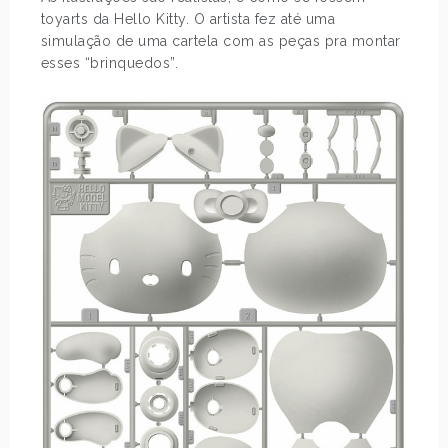
toyarts da Hello Kitty. O artista fez até uma
simulação de uma cartela com as peças pra montar
esses “brinquedos”.