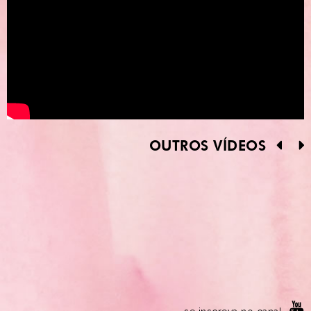
OUTROS VÍDEOS