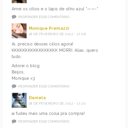
Amei os cílios e o lápis de olho azul *——-*
RESPONDER ESSE COMENTÁRIO
Monique Premazzi
18 DE FEVEREIRO DE 2012 - 17:06
Ai, preciso desses cilios agora!
KKKKKKKKKKKKKKKKK MORRI. Alias, quero
tudo.
Adorei o blog.
Beijos,
Monique <3
RESPONDER ESSE COMENTÁRIO
Daniela
18 DE FEVEREIRO DE 2012 - 17:20
ai fudeu mais uma coisa pra compra!
RESPONDER ESSE COMENTÁRIO