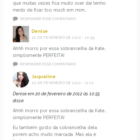
que muitas vezes fica muito over daí tenho
medo de ficar too much em mim…
RESPONDER ESSE COMENTÁRIO
Denise
20 DE FEVEREIRO DE 2012 - 10:55
Ahhh morro por essa sobrancelha da Kate…
simplismente PERFEITA!
RESPONDER ESSE COMENTÁRIO
Jaqueline
20 DE FEVEREIRO DE 2012 - 11:10
Denise em 20 de fevereiro de 2012 às 10:55
disse:
Ahhh morro por essa sobrancelha da Kate…
simplismente PERFEITA!
Eu também gosto da sobrancelha dela.
porém acho muito marcada. Mas ela é