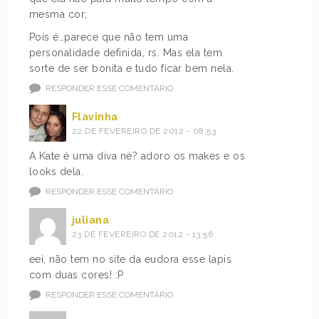
mesma cor;
Pois é…parece que não tem uma
personalidade definida, rs. Mas ela tem
sorte de ser bonita e tudo ficar bem nela.
RESPONDER ESSE COMENTÁRIO
Flavinha
22 DE FEVEREIRO DE 2012 - 08:53
A Kate é uma diva né? adoro os makes e os
looks dela.
RESPONDER ESSE COMENTÁRIO
juliana
23 DE FEVEREIRO DE 2012 - 13:56
eei, não tem no site da eudora esse lapis
com duas cores! :P
RESPONDER ESSE COMENTÁRIO