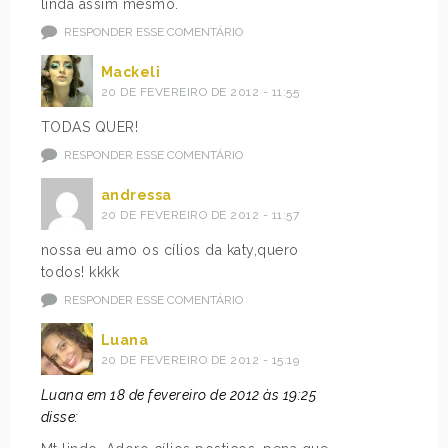
linda assim mesmo.
RESPONDER ESSE COMENTÁRIO
Mackeli
20 DE FEVEREIRO DE 2012 - 11:55
TODAS QUER!
RESPONDER ESSE COMENTÁRIO
andressa
20 DE FEVEREIRO DE 2012 - 11:57
nossa eu amo os cílios da katy,quero
todos! kkkk
RESPONDER ESSE COMENTÁRIO
Luana
20 DE FEVEREIRO DE 2012 - 15:19
Luana em 18 de fevereiro de 2012 às 19:25
disse: