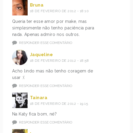
Bruna
18 DE FEVEREIRO DE 2012 - 18:10
Queria ter esse amor por make, mas
simplesmente não tenho paciência para
nada. Apenas admiro nos outros.
RESPONDER ESSE COMENTÁRIO
Jaqueline
18 DE FEVEREIRO DE 2012 - 18:58
Acho lindo mas não tenho coragem de
usar :(
RESPONDER ESSE COMENTÁRIO
Tainara
18 DE FEVEREIRO DE 2012 - 19:15
Na Katy fica bom, né?
RESPONDER ESSE COMENTÁRIO