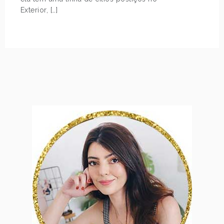
Exterior, […]