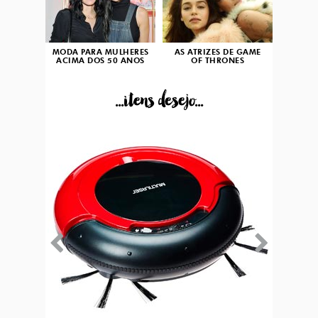
MODA PARA MULHERES
AS ATRIZES DE GAME
ACIMA DOS 50 ANOS
OF THRONES
...itens desejo...