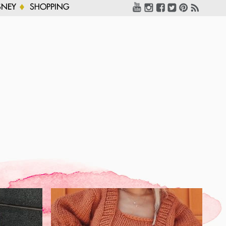
SNEY
SHOPPING