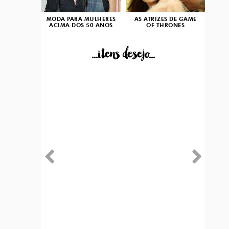
MODA PARA MULHERES
AS ATRIZES DE GAME
ACIMA DOS 50 ANOS
OF THRONES
...itens desejo...