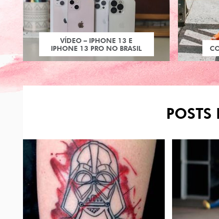
VÍDEO – IPHONE 13 E
IPHONE 13 PRO NO BRASIL
C
POSTS 