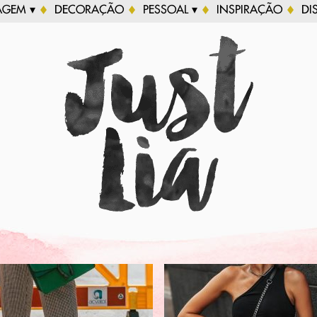
AGEM ▾
DECORAÇÃO
PESSOAL ▾
INSPIRAÇÃO
DI