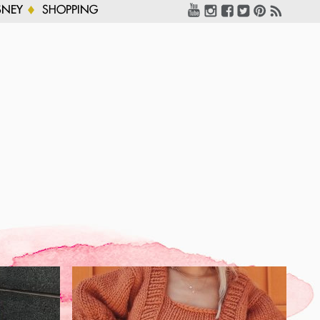
SNEY
SHOPPING