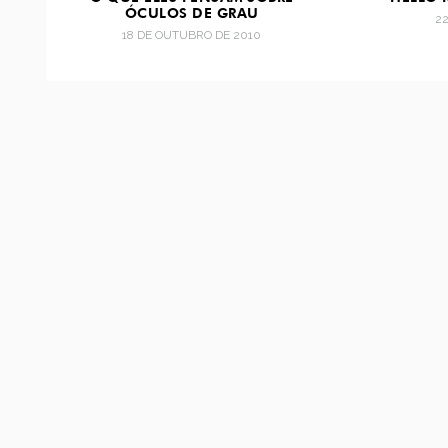
ÓCULOS DE GRAU
2
18 DE OUTUBRO DE 2010