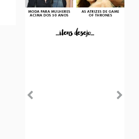
MODA PARA MULHERES
AS ATRIZES DE GAME
ACIMA DOS 50 ANOS
OF THRONES
...itens desejo...