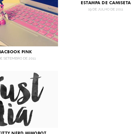
ESTAMPA DE CAMISETA
19 DE JULHO DE 2011
MACBOOK PINK
DE SETEMBRO DE 2011
KITTY NERD MIMOBOT