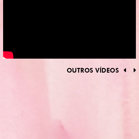
OUTROS VÍDEOS