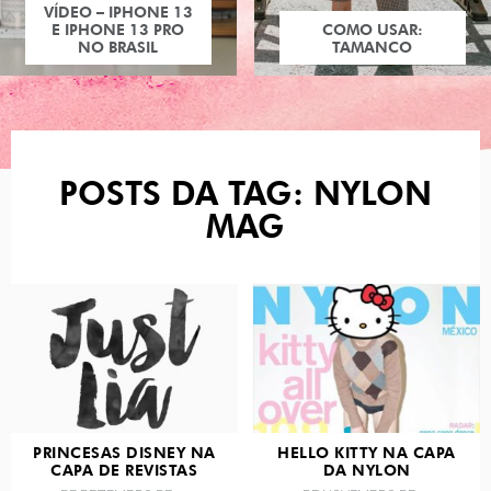
VÍDEO – IPHONE 13
E IPHONE 13 PRO
COMO USAR:
NO BRASIL
TAMANCO
POSTS DA TAG: NYLON
MAG
PRINCESAS DISNEY NA
HELLO KITTY NA CAPA
CAPA DE REVISTAS
DA NYLON