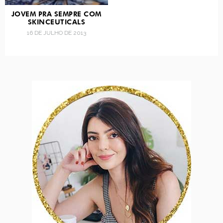
JOVEM PRA SEMPRE COM
SKINCEUTICALS
16 DE JULHO DE 2013