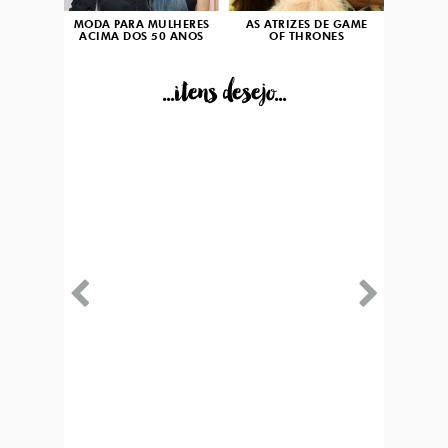
MODA PARA MULHERES
AS ATRIZES DE GAME
ACIMA DOS 50 ANOS
OF THRONES
...itens desejo...