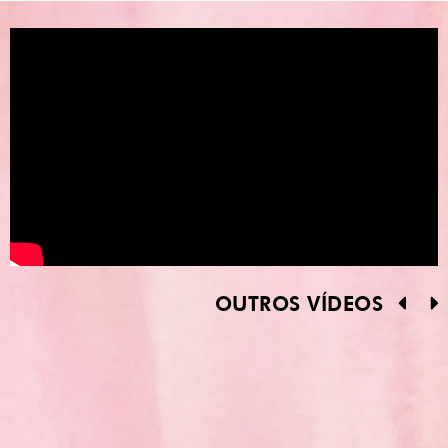
OUTROS VÍDEOS