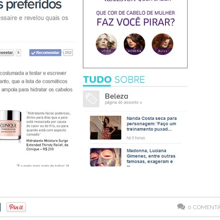
0
COMENTÁ