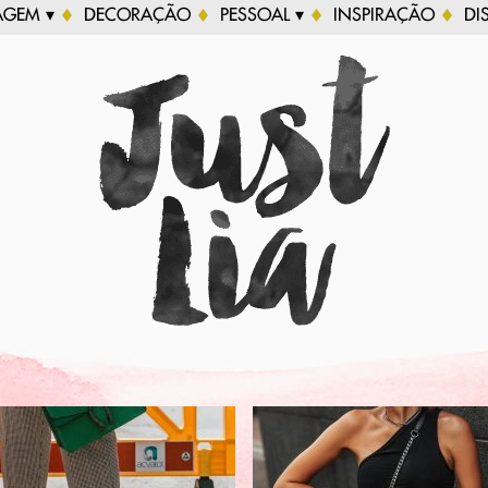
AGEM ▾
DECORAÇÃO
PESSOAL ▾
INSPIRAÇÃO
DI