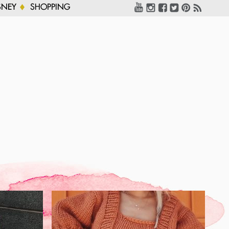
SNEY
SHOPPING