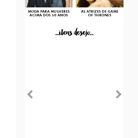
MODA PARA MULHERES
AS ATRIZES DE GAME
ACIMA DOS 50 ANOS
OF THRONES
...itens desejo...