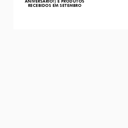
ANIVERSÁRIO!) E PRODUTOS
RECEBIDOS EM SETEMBRO