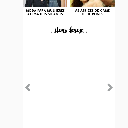
MODA PARA MULHERES
AS ATRIZES DE GAME
ACIMA DOS 50 ANOS
OF THRONES
...itens desejo...