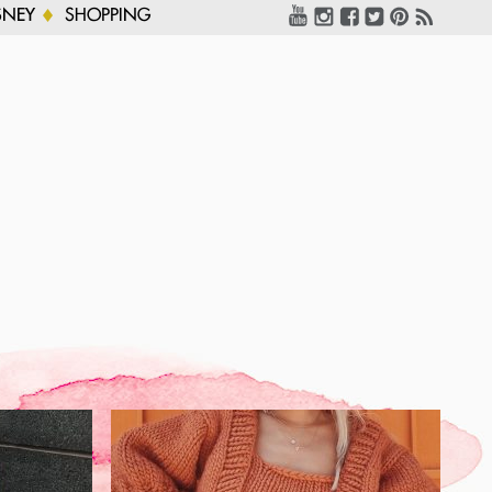
SNEY
SHOPPING