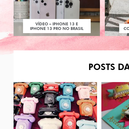
VÍDEO – IPHONE 13 E
IPHONE 13 PRO NO BRASIL
C
POSTS DA