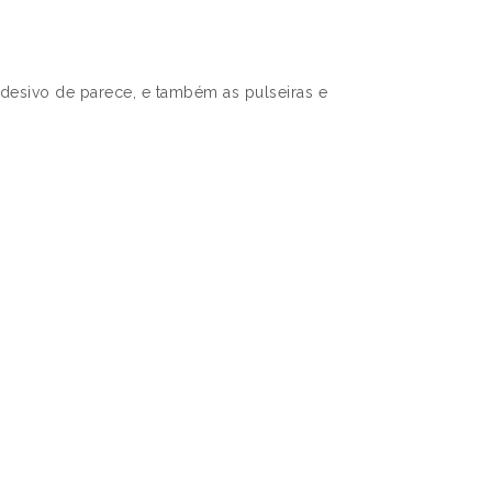
esivo de parece, e também as pulseiras e