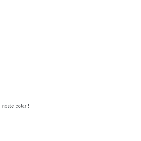
neste colar !