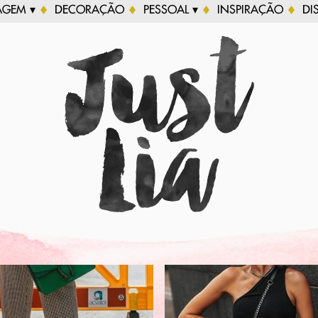
AGEM ▾
DECORAÇÃO
PESSOAL ▾
INSPIRAÇÃO
DI