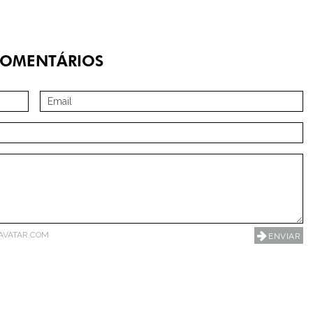
OMENTÁRIOS
AVATAR.COM