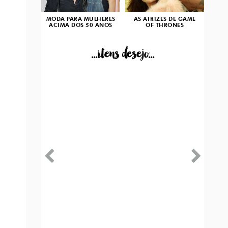
MODA PARA MULHERES
AS ATRIZES DE GAME
ACIMA DOS 50 ANOS
OF THRONES
...itens desejo...