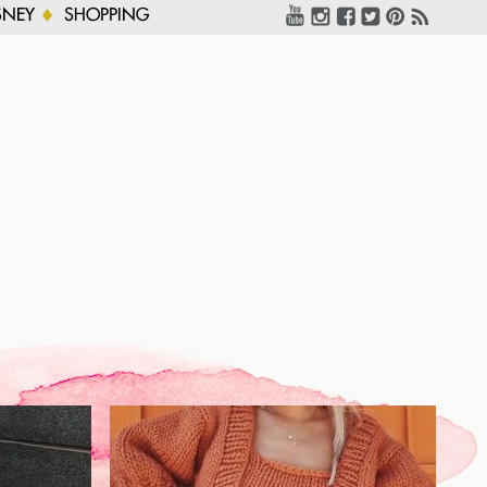
SNEY
SHOPPING