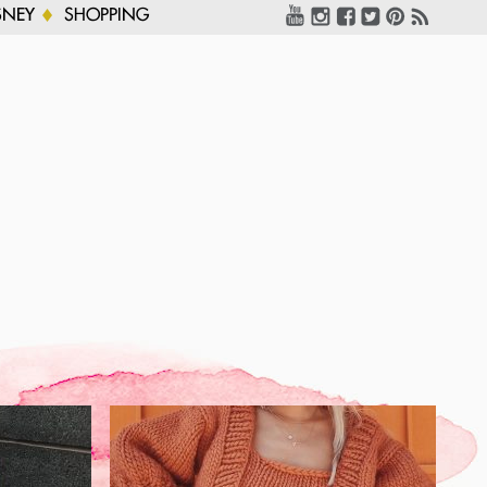
SNEY
SHOPPING