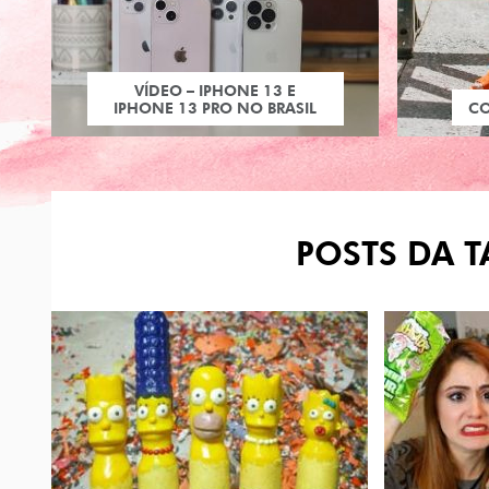
VÍDEO – IPHONE 13 E
IPHONE 13 PRO NO BRASIL
C
POSTS DA T