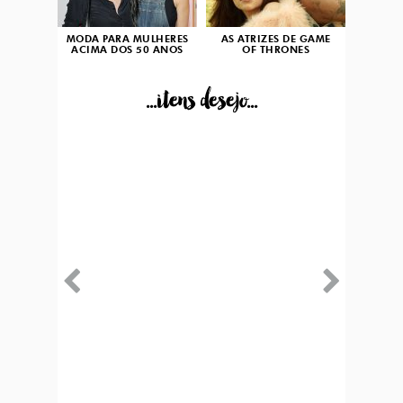
MODA PARA MULHERES
AS ATRIZES DE GAME
ACIMA DOS 50 ANOS
OF THRONES
...itens desejo...