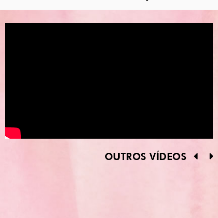
OUTROS VÍDEOS