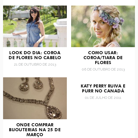
LOOK DO DIA: COROA
COMO USAR:
DE FLORES NO CABELO
COROA/TIARA DE
FLORES
21 DE OUTUBRO DE 2013
06 DE OUTUBRO DE 2013
KATY PERRY RUIVA E
PURR NO CANADÁ
01 DE JULHO DE 2011
ONDE COMPRAR
BIJOUTERIAS NA 25 DE
MARÇO