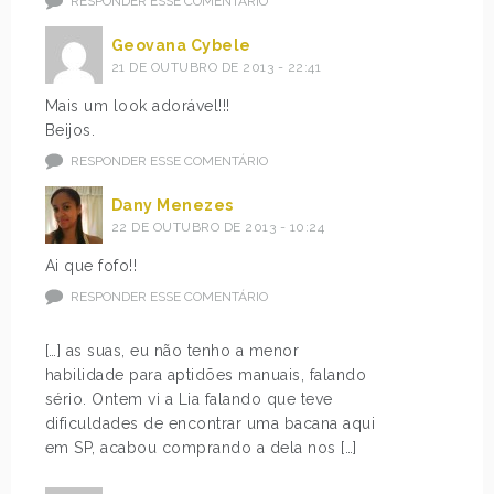
RESPONDER ESSE COMENTÁRIO
Geovana Cybele
21 DE OUTUBRO DE 2013 - 22:41
Mais um look adorável!!!
Beijos.
RESPONDER ESSE COMENTÁRIO
Dany Menezes
22 DE OUTUBRO DE 2013 - 10:24
Ai que fofo!!
RESPONDER ESSE COMENTÁRIO
[…] as suas, eu não tenho a menor
habilidade para aptidões manuais, falando
sério. Ontem vi a Lia falando que teve
dificuldades de encontrar uma bacana aqui
em SP, acabou comprando a dela nos […]