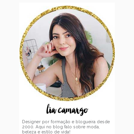
lia camargo
Designer por formação e blogueira desde
2000. Aqui no blog falo sobre moda,
beleza e estilo de vida!