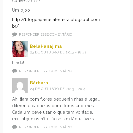
conversar ???
Um bjoo
http://blogdapamelaferreira.blogspot.com.
br/
RESPONDER ESSE COMENTÁRIO
BelaHanajima
23 DE OUTUBRO DE 2013 - 18:41
Linda!
RESPONDER ESSE COMENTÁRIO
Bárbara
24 DE OUTUBRO DE 2013 - 20:42
Ah, tiara com flores pequenininhas é legal,
diferente daquelas com flores enormes.
Cada um deve usar o que tem vontade,
mas algumas não são assim tão usáveis.
RESPONDER ESSE COMENTÁRIO