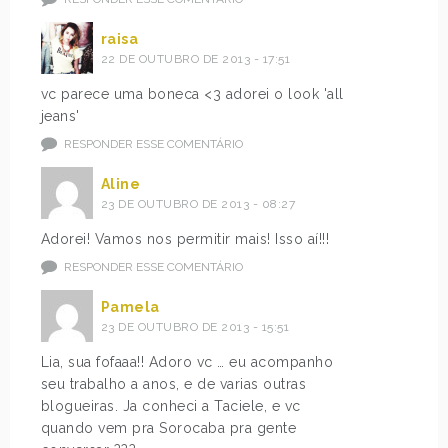
raisa
22 DE OUTUBRO DE 2013 - 17:51
vc parece uma boneca <3 adorei o look 'all
jeans'
RESPONDER ESSE COMENTÁRIO
Aline
23 DE OUTUBRO DE 2013 - 08:27
Adorei! Vamos nos permitir mais! Isso aí!!!
RESPONDER ESSE COMENTÁRIO
Pamela
23 DE OUTUBRO DE 2013 - 15:51
Lia, sua fofaaa!! Adoro vc … eu acompanho
seu trabalho a anos, e de varias outras
blogueiras. Ja conheci a Taciele, e vc
quando vem pra Sorocaba pra gente