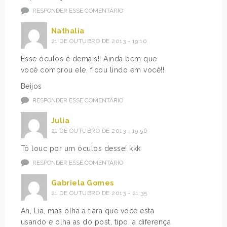
RESPONDER ESSE COMENTÁRIO
Nathalia
21 DE OUTUBRO DE 2013 - 19:10
Esse óculos é demais!! Ainda bem que
você comprou ele, ficou lindo em você!!
Beijos
RESPONDER ESSE COMENTÁRIO
Julia
21 DE OUTUBRO DE 2013 - 19:56
Tô louc por um óculos desse! kkk
RESPONDER ESSE COMENTÁRIO
Gabriela Gomes
21 DE OUTUBRO DE 2013 - 21:35
Ah, Lia, mas olha a tiara que você esta
usando e olha as do post, tipo, a diferença