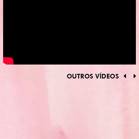
OUTROS VÍDEOS