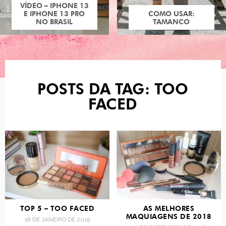
VÍDEO – IPHONE 13
E IPHONE 13 PRO
COMO USAR:
NO BRASIL
TAMANCO
POSTS DA TAG: TOO
FACED
TOP 5 – TOO FACED
AS MELHORES
MAQUIAGENS DE 2018
18 DE JANEIRO DE 2019