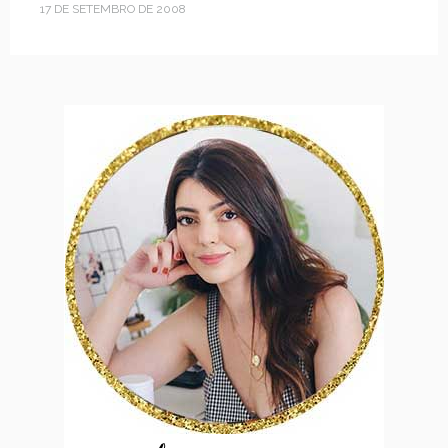
17 DE SETEMBRO DE 2008