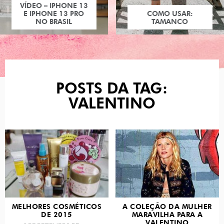
VÍDEO – IPHONE 13
E IPHONE 13 PRO
COMO USAR:
NO BRASIL
TAMANCO
POSTS DA TAG:
VALENTINO
MELHORES COSMÉTICOS
A COLEÇÃO DA MULHER
DE 2015
MARAVILHA PARA A
VALENTINO