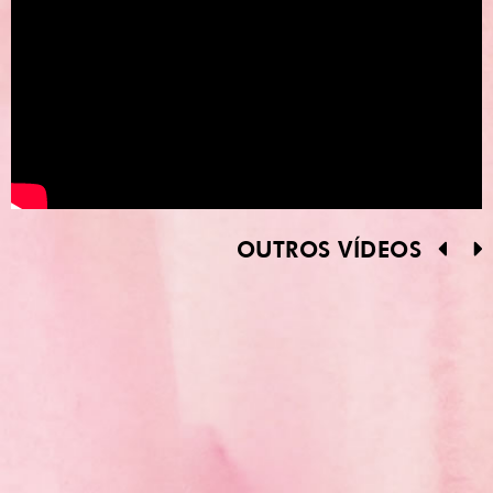
OUTROS VÍDEOS