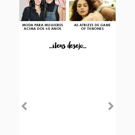
MODA PARA MULHERES
AS ATRIZES DE GAME
ACIMA DOS 50 ANOS
OF THRONES
...itens desejo...