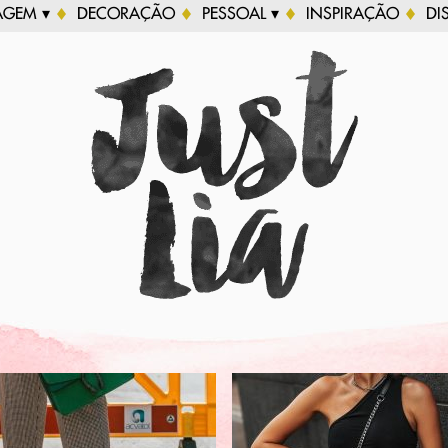
AGEM ▾
DECORAÇÃO
PESSOAL ▾
INSPIRAÇÃO
DI