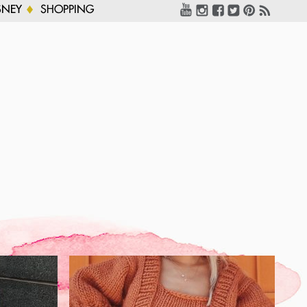
SNEY
SHOPPING