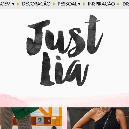
AGEM ▾
DECORAÇÃO
PESSOAL ▾
INSPIRAÇÃO
DI