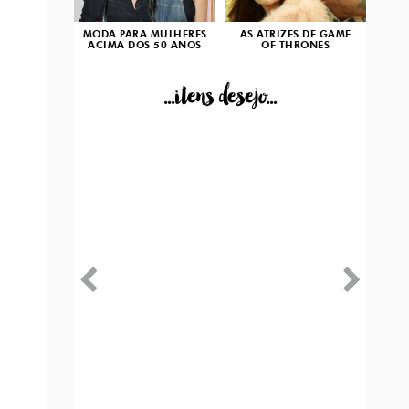
MODA PARA MULHERES
AS ATRIZES DE GAME
ACIMA DOS 50 ANOS
OF THRONES
...itens desejo...