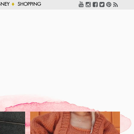
SNEY
SHOPPING