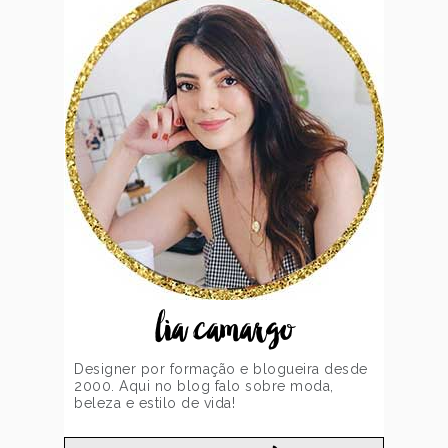
lia camargo
Designer por formação e blogueira desde
2000. Aqui no blog falo sobre moda,
beleza e estilo de vida!