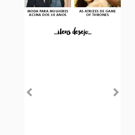
MODA PARA MULHERES
AS ATRIZES DE GAME
ACIMA DOS 50 ANOS
OF THRONES
...itens desejo...