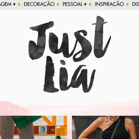
AGEM ▾
DECORAÇÃO
PESSOAL ▾
INSPIRAÇÃO
DI