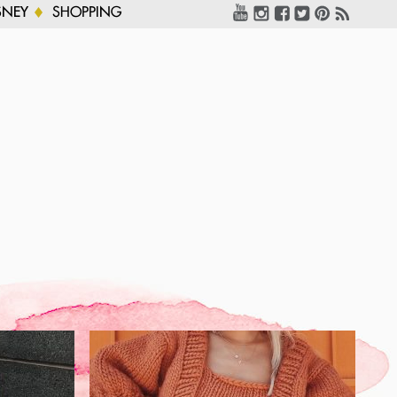
SNEY
SHOPPING