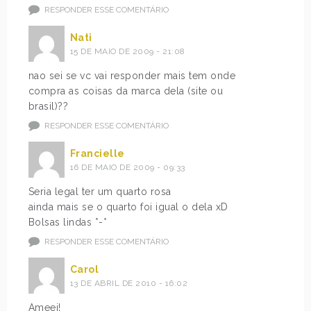
RESPONDER ESSE COMENTÁRIO
Nati
15 DE MAIO DE 2009 - 21:08
nao sei se vc vai responder mais tem onde
compra as coisas da marca dela (site ou
brasil)??
RESPONDER ESSE COMENTÁRIO
Francielle
16 DE MAIO DE 2009 - 09:33
Seria legal ter um quarto rosa
ainda mais se o quarto foi igual o dela xD
Bolsas lindas *-*
RESPONDER ESSE COMENTÁRIO
Carol
13 DE ABRIL DE 2010 - 16:02
Ameei!